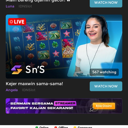
WATCH NOW
Luna
IDNSlot
Referral
Promosi
Hubungi Kami
Live Chat
Pengaduan Customer
Pilih Bahasa:
Kejer maxwin sama-sama!
WATCH NOW
Angela
IDNSlot
MASUK
DAFTAR
&copy; HOKI368 : Raja Game Online Terbaik
Dengan Link Alternatif Super Cepat. Hak Cipta
Dilindungi.